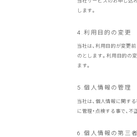
当社サービスのお申し込み
します。
4.利用目的の変更
当社は、利用目的が変更
のとします。利用目的の
ます。
5.個人情報の管理
当社は、個人情報に関する
に管理・点検する事で、不
6.個人情報の第三