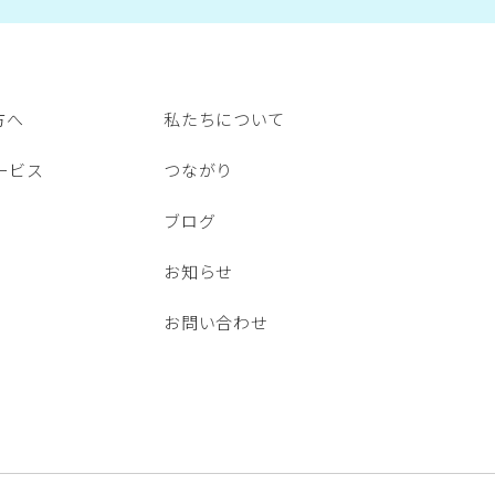
方へ
私たちについて
ービス
つながり
ブログ
お知らせ
お問い合わせ