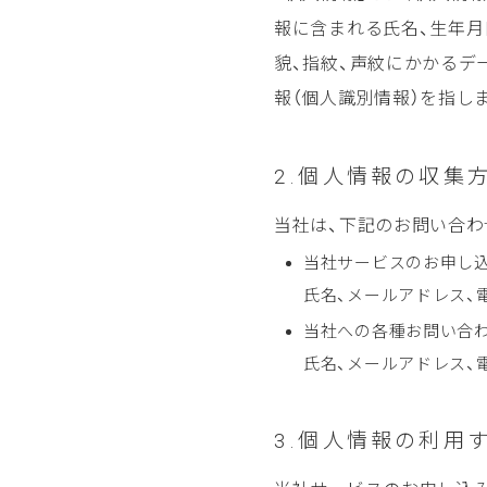
報に含まれる氏名、生年月
貌、指紋、声紋にかかるデ
報（個人識別情報）を指し
2.個人情報の収集
当社は、下記のお問い合わ
当社サービスのお申し
氏名、メールアドレス、
当社への各種お問い合
氏名、メールアドレス、
3.個人情報の利用