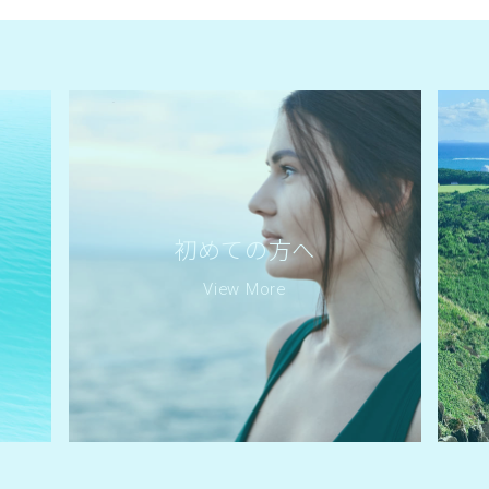
初めての方へ
View More