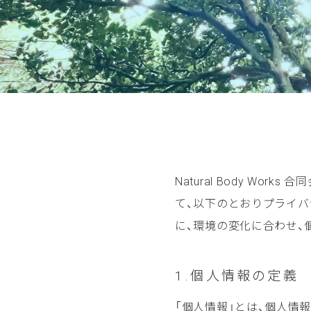
Natural Body W
て、以下のとおりプライ
に、環境の変化に合わせ、
1.個人情報の定義
「個人情報」とは、個人情