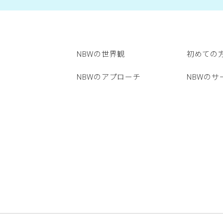
NBWの世界観
初めての
NBWのアプローチ
NBWのサ