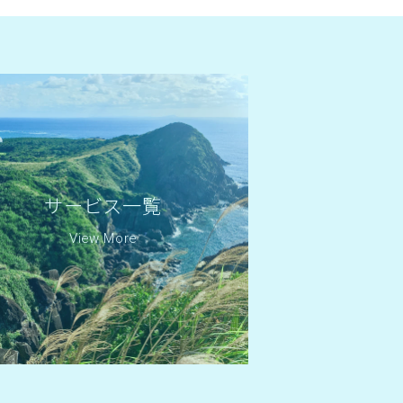
サービス一覧
View More