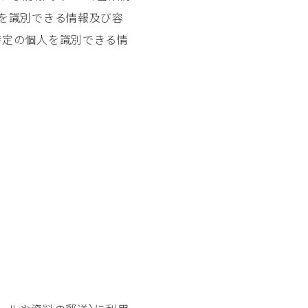
人を識別できる情報及び容
特定の個人を識別できる情