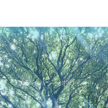
プライバシーポリシー