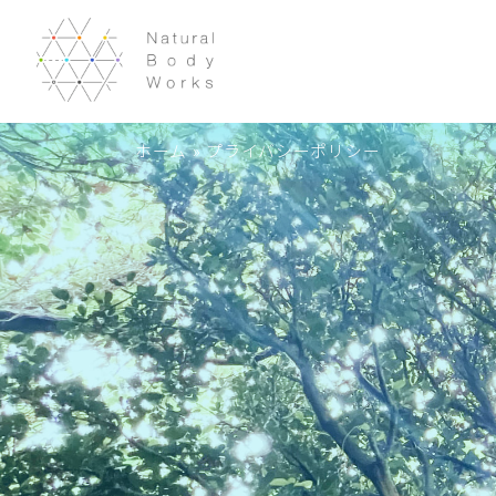
ホーム
»
プライバシーポリシー