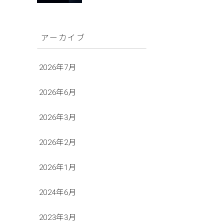
アーカイブ
2026年7月
2026年6月
2026年3月
2026年2月
2026年1月
2024年6月
2023年3月