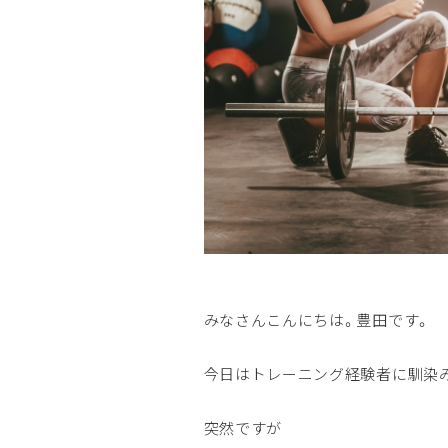
みなさんこんにちは。豊田です。
今日はトレーニング経験者に馴染
突然ですが