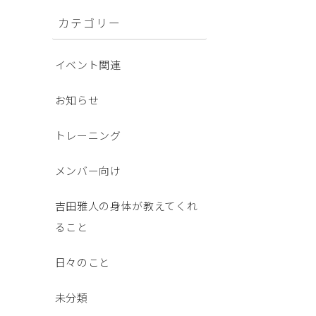
カテゴリー
イベント関連
お知らせ
トレーニング
メンバー向け
吉田雅人の身体が教えてくれ
ること
日々のこと
未分類