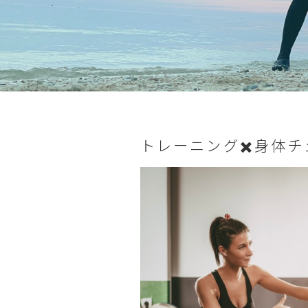
トレーニング✖️身体