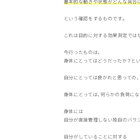
基本的な動きや状態がどんな具合
という確認をするものです。
これは目的に対する効果測定では
今行ったものは、
身体にとってはどうだったか？と
自分にとっては良かれと思っての、
身体にとっては、何らかの負荷に
身体には
自分が直接管理しない独自のバラ
自分がしていることに対する