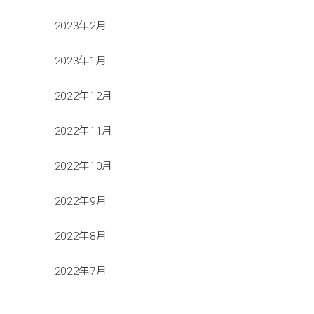
2023年2月
2023年1月
2022年12月
2022年11月
2022年10月
2022年9月
2022年8月
2022年7月