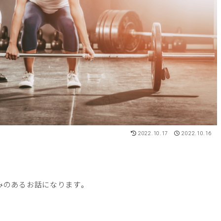
2022.10.17
2022.10.16
みのあるお話になります。