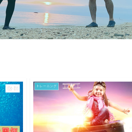
トレーニング