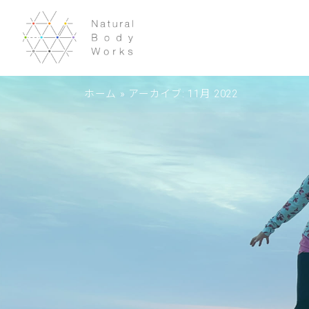
ホーム
»
アーカイブ: 11月 2022