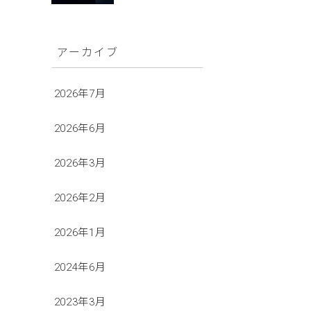
アーカイブ
2026年7月
2026年6月
2026年3月
2026年2月
2026年1月
2024年6月
2023年3月