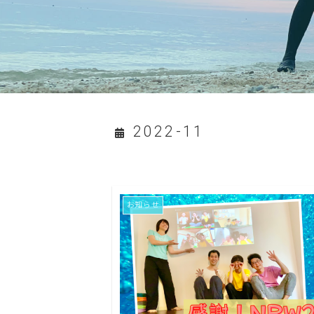
2022-11
お知らせ