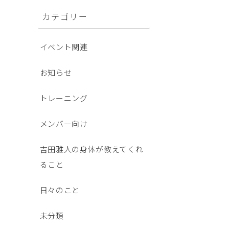
カテゴリー
イベント関連
お知らせ
トレーニング
メンバー向け
吉田雅人の身体が教えてくれ
ること
日々のこと
未分類