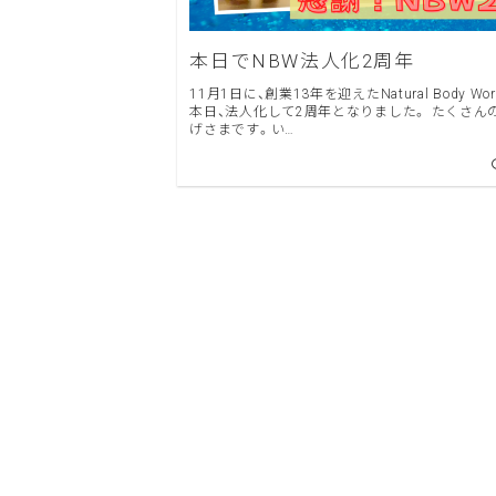
本日でNBW法人化2周年
11月1日に、創業13年を迎えたNatural Body Wor
本日、法人化して2周年となりました。 たくさんの仲間のおか
げさまです。い…