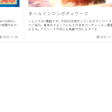
オールインワンボディワーク
ks（NBW）。
こんにちは！豊田です。今日は日頃行っているボディワーク
つご紹介。身体のチェックにもそのままコンディション調
もなる。アスリートの方にも高齢の方にもダイエ…
2022.11.06
2022.11