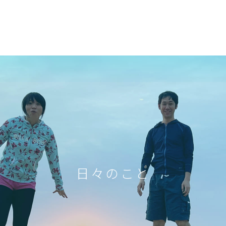
日々のこと