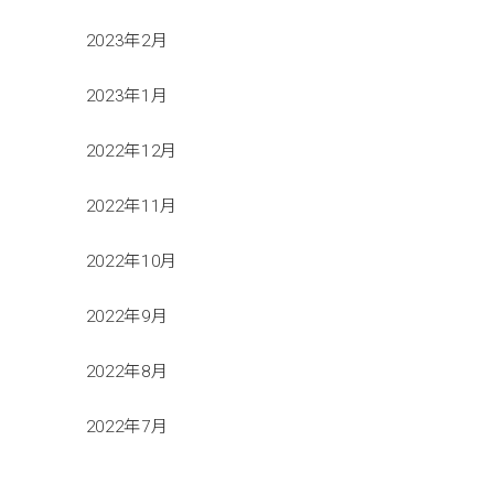
2023年2月
2023年1月
2022年12月
2022年11月
2022年10月
2022年9月
2022年8月
2022年7月