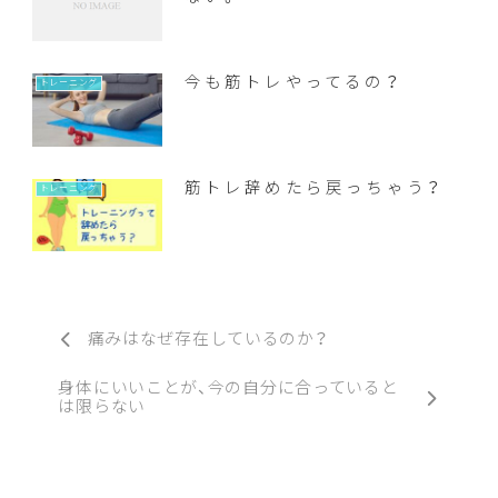
今も筋トレやってるの？
トレーニング
筋トレ辞めたら戻っちゃう？
トレーニング
痛みはなぜ存在しているのか？
身体にいいことが、今の自分に合っていると
は限らない