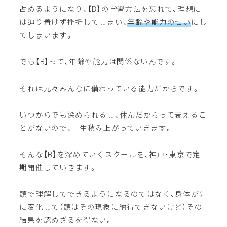
占めるようになり、【B】の学習方法を忘れて、理想に
は辿り着けず挫折してしまい、
年齢や能力のせい
にし
てしまいます。
でも【B】って、年齢や能力は関係ないんです。
それは元々みんなに備わっている能力だからです。
いつからでも深められるし、休んだからって衰えるこ
とがないので、一生積み上がっていきます。
そんな【B】を深めていくスクールを、神戸・東京で定
期開催していきます。
頭で理解してできるようになるのではなく、身体が先
に変化して（頭はその現象に納得できないけど）その
結果を認めざるを得ない。