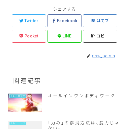
シェアする
Twitter
Facebook
はてブ
Pocket
LINE
コピー
nbw_admin
関連記事
オールインワンボディワーク
トレーニング
「力み」の解消方法は、脱力じゃ
トレーニング
ない。