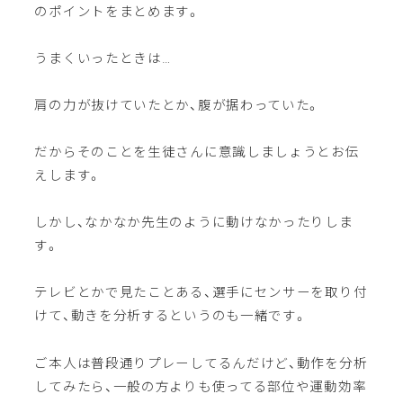
のポイントをまとめます。
うまくいったときは…
肩の力が抜けていたとか、腹が据わっていた。
だからそのことを生徒さんに意識しましょうとお伝
えします。
しかし、なかなか先生のように動けなかったりしま
す。
テレビとかで見たことある、選手にセンサーを取り付
けて、動きを分析するというのも一緒です。
ご本人は普段通りプレーしてるんだけど、動作を分析
してみたら、一般の方よりも使ってる部位や運動効率