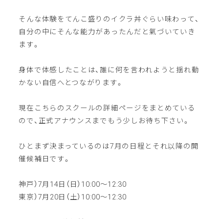
そんな体験をてんこ盛りのイクラ丼ぐらい味わって、
自分の中にそんな能力があったんだと氣づいていき
ます。
身体で体感したことは、誰に何を言われようと揺れ動
かない自信へとつながります。
現在こちらのスクールの詳細ページをまとめている
ので、正式アナウンスまでもう少しお待ち下さい。
ひとまず決まっているのは7月の日程とそれ以降の開
催候補日です。
神戸）7月14日（日）10:00〜12:30
東京）7月20日（土）10:00〜12:30