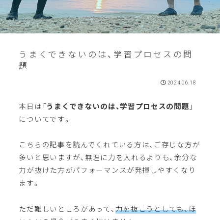
うまくできないのは、学習プロセスの問
題
2024.06.18
本日は「
うまくできないのは、学習プロセスの問題
」
についてです。
こちらの記事を読んでくれている方は、ご存じな方が
多いと思いますが、無理に力を入れるよりも、余分な
力が抜けた方がパフォーマンスが発揮しやすくなり
ます。
ただ難しいところがあって、
力を抜こうとしても、ほ