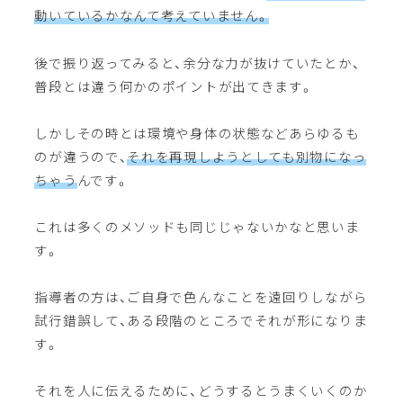
動いているかなんて考えていません。
後で振り返ってみると、余分な力が抜けていたとか、
普段とは違う何かのポイントが出てきます。
しかしその時とは環境や身体の状態などあらゆるも
のが違うので、
それを再現しようとしても別物になっ
ちゃう
んです。
これは多くのメソッドも同じじゃないかなと思いま
す。
指導者の方は、ご自身で色んなことを遠回りしながら
試行錯誤して、ある段階のところでそれが形になりま
す。
それを人に伝えるために、どうするとうまくいくのか