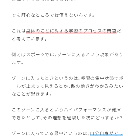
でも肝心なところでは使えないんです。
これは
身体のことに対する学習のプロセスの問題
だ
と考えています。
例えばスポーツでは、ゾーンに入るという現象があり
ます。
ゾーンに入ったときというのは、極限の集中状態でボ
ールが止まって見えるとか、敵の動きがわかるみたい
なことが起きます。
このゾーンに入るというハイパフォーマンスが発揮
できたとして、その理想を経験した次にどうするか？
ゾーンに入っている最中というのは、
自分自身がどう