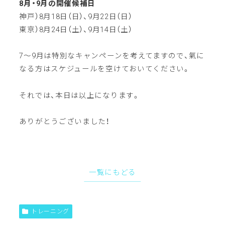
8月・9月の開催候補日
神戸）8月18日（日）、9月22日（日）
東京）8月24日（土）、9月14日（土）
7〜9月は特別なキャンペーンを考えてますので、氣に
なる方はスケジュールを空けておいてください。
それでは、本日は以上になります。
ありがとうございました！
一覧にもどる
トレーニング