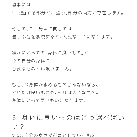
物事には
「共通」する部分と、「違う」部分の両方が存在します。
そして、こと身体に関しては
違う部分を無視すると、大変なことになります。
誰かにとっての「身体に良いもの」が、
今の自分の身体に
必要なものとは限りません。
もし、今身体が求めるものじゃないなら、
どれだけ良いものも、それは大きな負荷。
身体にとって悪いものになります。
⒍ 身体に良いものはどう選べばい
い？
では、自分の身体が必要としているもを