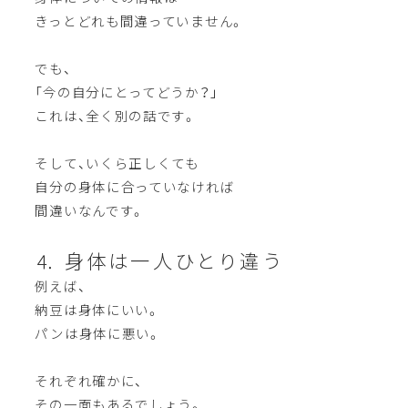
きっとどれも間違っていません。
でも、
「今の自分にとってどうか？」
これは、全く別の話です。
そして、いくら正しくても
自分の身体に合っていなければ
間違いなんです。
⒋ 身体は一人ひとり違う
例えば、
納豆は身体にいい。
パンは身体に悪い。
それぞれ確かに、
その一面もあるでしょう。