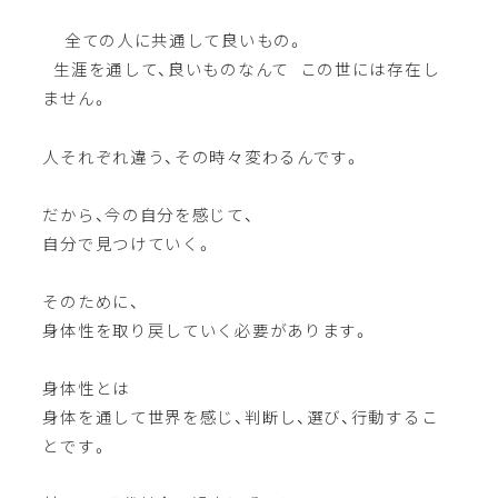
全ての人に共通して良いもの。
生涯を通して、良いものなんて この世には存在し
ません。
人それぞれ違う、その時々変わるんです。
だから、今の自分を感じて、
自分で見つけていく。
そのために、
身体性を取り戻していく必要があります。
身体性とは
身体を通して世界を感じ、判断し、選び、行動するこ
とです。