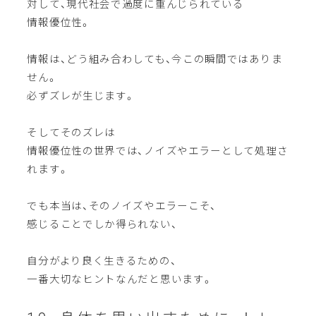
対して、現代社会で過度に重んじられている
情報優位性。
情報は、どう組み合わしても、今この瞬間ではありま
せん。
必ずズレが生じます。
そしてそのズレは
情報優位性の世界では、ノイズやエラーとして処理さ
れます。
でも本当は、そのノイズやエラーこそ、
感じることでしか得られない、
自分がより良く生きるための、
一番大切なヒントなんだと思います。