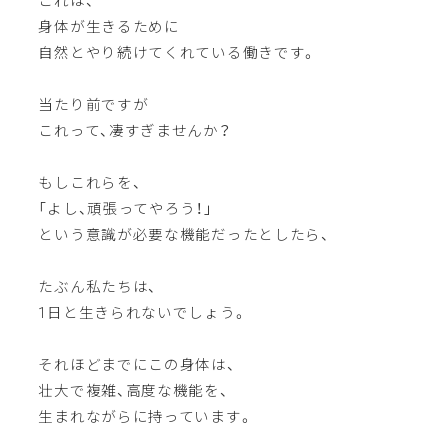
これは、
身体が生きるために
自然とやり続けてくれている働きです。
当たり前ですが
これって、凄すぎませんか？
もしこれらを、
「よし、頑張ってやろう！」
という意識が必要な機能だったとしたら、
たぶん私たちは、
1日と生きられないでしょう。
それほどまでにこの身体は、
壮大で複雑、高度な機能を、
生まれながらに持っています。