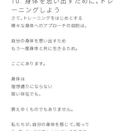
10. 身体を思い出すために、トレ
ーニングしよう
さて、トレーニングをはじめとする
様々な身体へのアプローチの目的は、
自分の身体を思い出すため
もう一度身体と共に生きるため。
ここにあります。
身体は
理想通りにならない
弱い存在でも、
衰えゆくものでもありません。
私たちが、自分の身体を感じて、知って