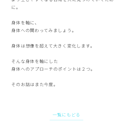
に。
身体を軸に、
身体への関わってみましょう。
身体は想像を超えて大きく変化します。
そんな身体を軸にした
身体へのアプローチのポイントは２つ。
そのお話はまた今度。
一覧にもどる