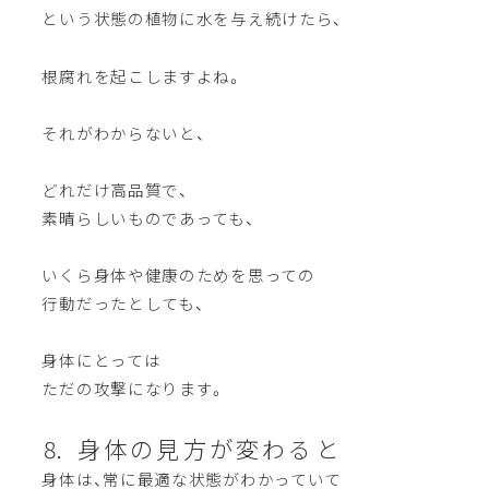
という状態の植物に水を与え続けたら、
根腐れを起こしますよね。
それがわからないと、
どれだけ高品質で、
素晴らしいものであっても、
いくら身体や健康のためを思っての
行動だったとしても、
身体にとっては
ただの攻撃になります。
⒏ 身体の見方が変わると
身体は、常に最適な状態がわかっていて