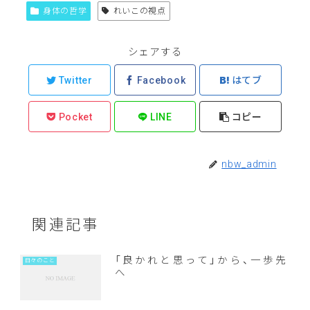
身体の哲学
れいこの視点
シェアする
Twitter
Facebook
はてブ
Pocket
LINE
コピー
nbw_admin
関連記事
「良かれと思って」から、一歩先
日々のこと
へ