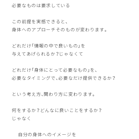
必要なものは要求している
この前提を実感できると、
身体へのアプローチそのものが変わります。
どれだけ「情報の中で良いもの」を
与えてあげられるか？じゃなくて
どれだけ「身体にとって必要なもの」を、
必要なタイミングで、必要なだけ提供できるか？
という考え方、関わり方に変わります。
何をするか？どんなに良いことをするか？
じゃなく
自分の身体へのイメージを