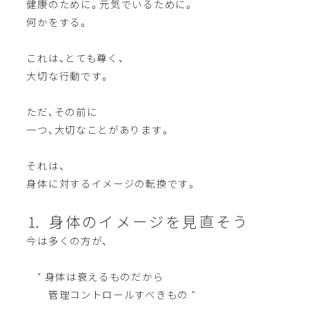
健康のために。元気でいるために。
何かをする。
これは、とても尊く、
大切な行動です。
ただ、その前に
一つ、大切なことがあります。
それは、
身体に対するイメージの転換です。
⒈ 身体のイメージを見直そう
今は多くの方が、
“ 身体は衰えるものだから
管理コントロールすべきもの ”