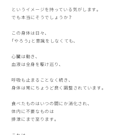
というイメージを持っている気がします。
でも本当にそうでしょうか？
この身体は日々、
「やろう」と意識をしなくても、
心臓は動き、
血液は全身を駆け巡り、
呼吸も止まることなく続き、
身体は常にちょうど良く調整されています。
食べたものはいつの間にか消化され、
体内に不要なものは
排泄にまで至ります。