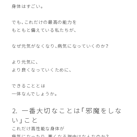
身体はすごい。
でも、これだけの最高の能力を
もともと備えている私たちが、
なぜ元気がなくなり、病気になっていくのか？
より元気に、
より良くなっていくために、
できることとは
一体なんでしょうか。
⒉ 一番大切なことは「邪魔をしな
い」こと
これだけ高性能な身体が
病気になったり、悪くなる理由はなんなのか？