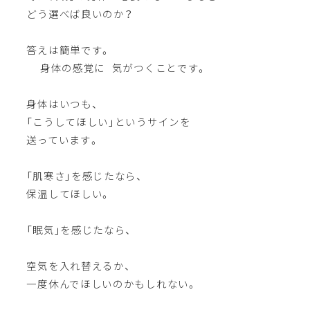
どう選べば良いのか？
答えは簡単です。
身体の感覚に 気がつくことです。
身体はいつも、
「こうしてほしい」というサインを
送っています。
「肌寒さ」を感じたなら、
保温してほしい。
「眠気」を感じたなら、
空気を入れ替えるか、
一度休んでほしいのかもしれない。