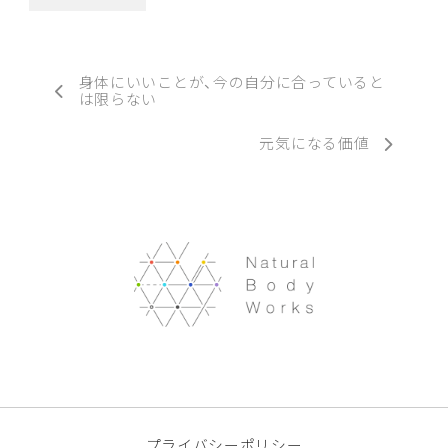
身体にいいことが、今の自分に合っていると
は限らない
元気になる価値
プライバシーポリシー