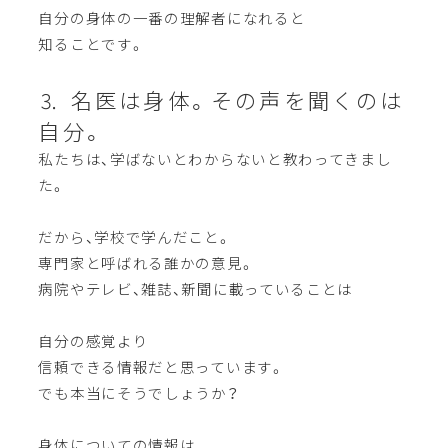
自分の身体の一番の理解者になれると
知ることです。
⒊ 名医は身体。その声を聞くのは
自分。
私たちは、学ばないとわからないと教わってきまし
た。
だから、学校で学んだこと。
専門家と呼ばれる誰かの意見。
病院やテレビ、雑誌、新聞に載っていることは
自分の感覚より
信頼できる情報だと思っています。
でも本当にそうでしょうか？
身体についての情報は