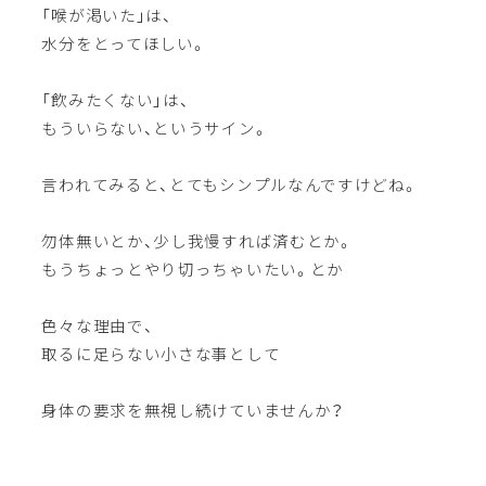
「喉が渇いた」は、
水分をとってほしい。
「飲みたくない」は、
もういらない、というサイン。
言われてみると、とてもシンプルなんですけどね。
勿体無いとか、少し我慢すれば済むとか。
もうちょっとやり切っちゃいたい。とか
色々な理由で、
取るに足らない小さな事として
身体の要求を無視し続けていませんか？