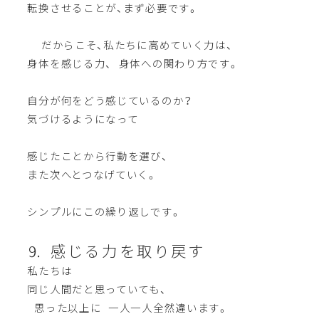
転換させることが、まず必要です。
だからこそ、私たちに高めていく力は、
身体を感じる力、 身体への関わり方です。
自分が何をどう感じているのか？
気づけるようになって
感じたことから行動を選び、
また次へとつなげていく。
シンプルにこの繰り返しです。
⒐ 感じる力を取り戻す
私たちは
同じ人間だと思っていても、
思った以上に 一人一人全然違います。