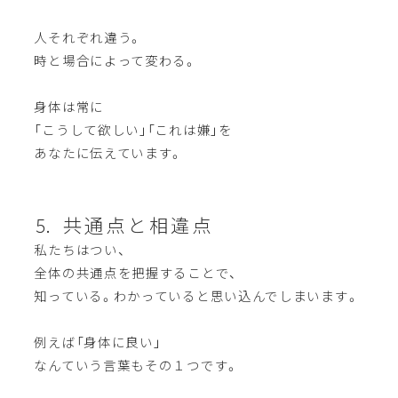
人それぞれ違う。
時と場合によって変わる。
身体は常に
「こうして欲しい」「これは嫌」を
あなたに伝えています。
⒌ 共通点と相違点
私たちはつい、
全体の共通点を把握することで、
知っている。わかっていると思い込んでしまいます。
例えば「身体に良い」
なんていう言葉もその１つです。