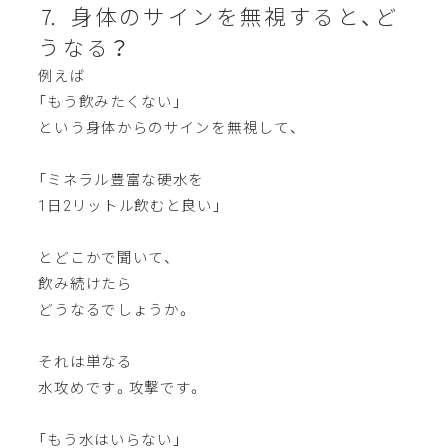
⒎ 身体のサインを無視すると、ど
うなる？
例えば
「もう飲みたくない」
という身体からのサインを無視して、
「ミネラル豊富な硬水を
1日2リットル飲むと良い」
とどこかで聞いて、
飲み続けたら
どうなるでしょうか。
それは単なる
水攻めです。攻撃です。
「もう水はいらない」