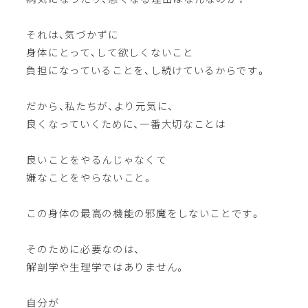
それは、気づかずに
身体にとって、して欲しくないこと
負担になっていることを、し続けているからです。
だから、私たちが、より元気に、
良くなっていくために、一番大切なことは
良いことをやるんじゃなくて
嫌なことをやらないこと。
この身体の最高の機能の邪魔をしないことです。
そのために必要なのは、
解剖学や生理学ではありません。
自分が