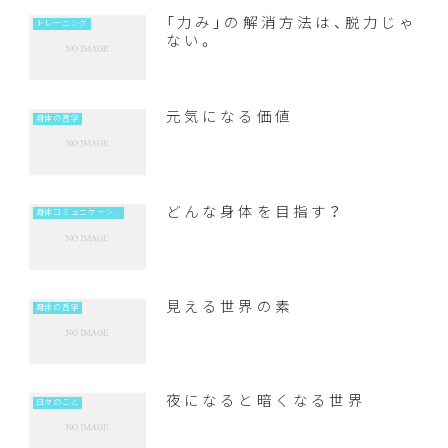
「力み」の解消方法は、脱力じゃ
トレーニング
ない。
元気になる価値
身体の哲学
どんな身体を目指す？
身体コミュニケーション
見える世界の素
身体の哲学
夜になると暗くなる世界
日々のこと