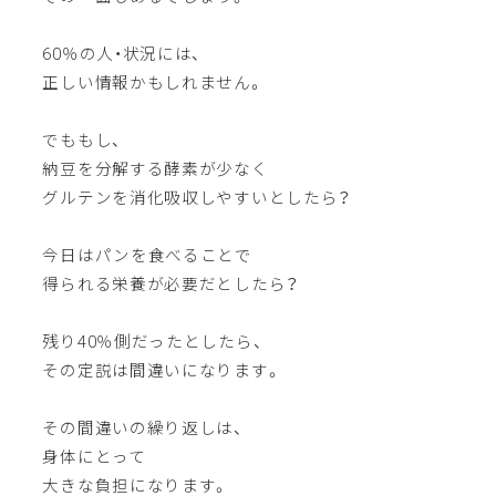
60％の人・状況には、
正しい情報かもしれません。
でももし、
納豆を分解する酵素が少なく
グルテンを消化吸収しやすいとしたら？
今日はパンを食べることで
得られる栄養が必要だとしたら？
残り40％側だったとしたら、
その定説は間違いになります。
その間違いの繰り返しは、
身体にとって
大きな負担になります。