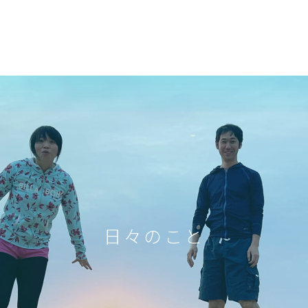
日々のこと