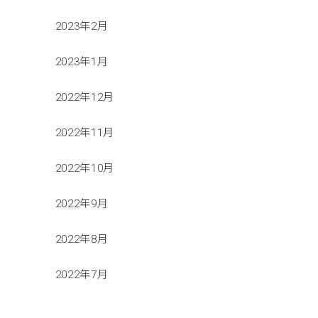
2023年2月
2023年1月
2022年12月
2022年11月
2022年10月
2022年9月
2022年8月
2022年7月