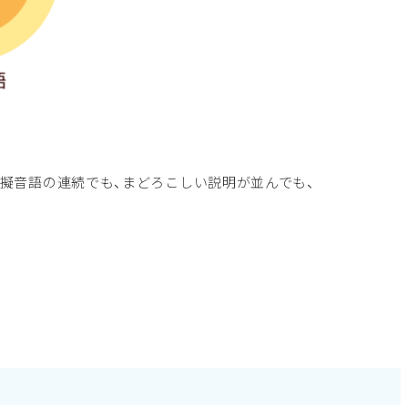
擬音語の連続でも、まどろこしい説明が並んでも、
。