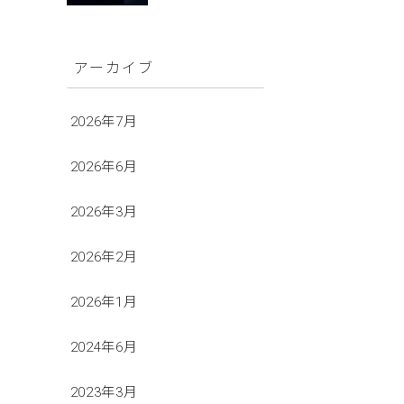
アーカイブ
2026年7月
2026年6月
2026年3月
2026年2月
2026年1月
2024年6月
2023年3月