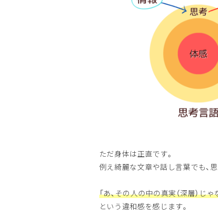
ただ身体は正直です。
例え綺麗な文章や話し言葉でも、
「あ、その人の中の真実（深層）じゃ
という違和感を感じます。