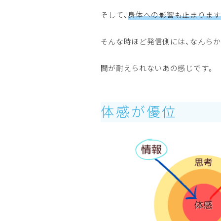
そして、
身体への影響も止まります
そんな時ほど発信側には、なんら
間が耐えられないあの感じです。
体感が優位