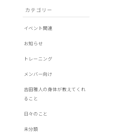
カテゴリー
イベント関連
お知らせ
トレーニング
メンバー向け
吉田雅人の身体が教えてくれ
ること
日々のこと
未分類