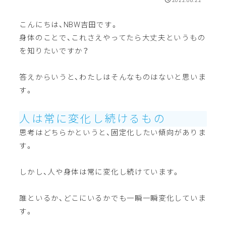
2022.08.22
こんにちは、NBW吉田です。
身体のことで、これさえやってたら大丈夫というもの
を知りたいですか？
答えからいうと、わたしはそんなものはないと思いま
す。
人は常に変化し続けるもの
思考はどちらかというと、固定化したい傾向がありま
す。
しかし、人や身体は常に変化し続けています。
誰といるか、どこにいるかでも一瞬一瞬変化していま
す。