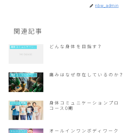
nbw_admin
関連記事
どんな身体を目指す？
身体コミュニケーション
痛みはなぜ存在しているのか？
身体コミュニケーション
身体コミュニケーションプロ
イベント関連
コース0期
オールインワンボディワーク
トレーニング