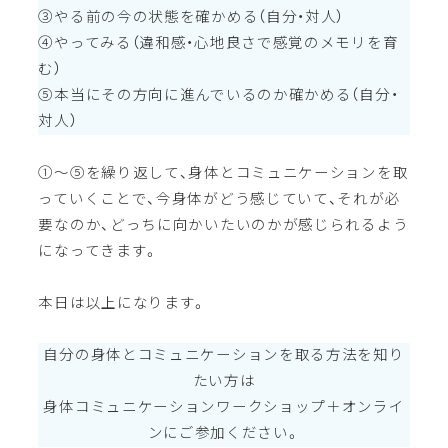
③やる前の今の状態を確かめる（自分・対人）
④やってみる（違和感・心地良さで感覚のメモリを育
む）
⑤本当にその方向に進んでいるのか確かめる（自分・
対人）
①〜⑤を繰り返して、身体とコミュニケーションを取
っていくことで、今身体がどう感じていて、それが必
要なのか、どっちに向かいたいのかが感じられるよう
になってきます。
本日は以上になります。
自分の身体とコミュニケーションを取る方法を知り
たい方は
身体コミュニケーションワークショップ＋オンライ
ンにご参加ください。