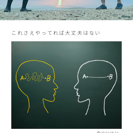
これさえやってれば大丈夫はない