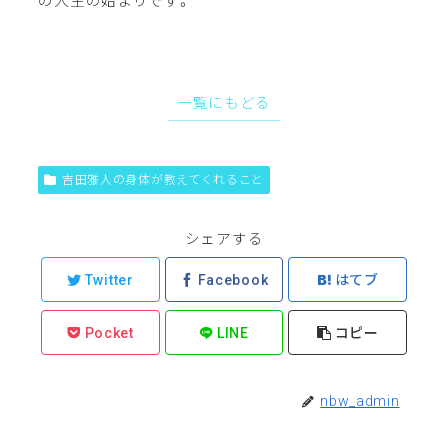
の人生の始まりです。
一覧にもどる
吉田雅人の身体が教えてくれること
シェアする
Twitter
Facebook
はてブ
Pocket
LINE
コピー
nbw_admin