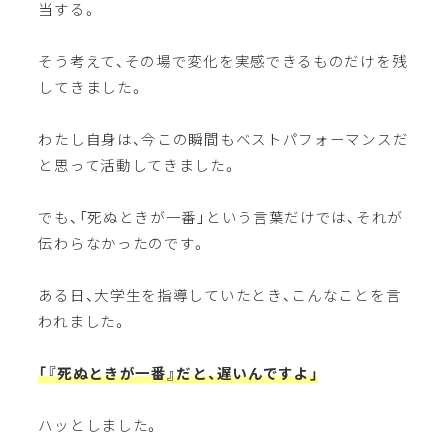
当する。
そう考えて、その場で変化を実感できるものだけを残
してきました。
わたし自身は、今この瞬間もベストパフォーマンスだ
と思って活動してきました。
でも、「死ぬときが一番」という言葉だけでは、それが
伝わらなかったのです。
ある日、大学生を指導していたとき、こんなことを言
われました。
「『死ぬときが一番』だと、遅いんですよ」
ハッとしました。