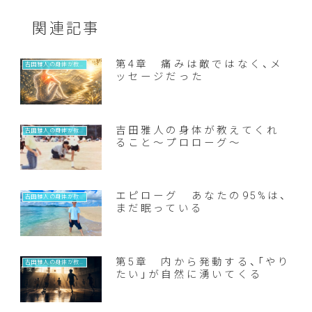
関連記事
第4章 痛みは敵ではなく、メ
吉田雅人の身体が教えてくれること
ッセージだった
吉田雅人の身体が教えてくれ
吉田雅人の身体が教えてくれること
ること〜プロローグ〜
エピローグ あなたの95%は、
吉田雅人の身体が教えてくれること
まだ眠っている
第5章 内から発動する、「やり
吉田雅人の身体が教えてくれること
たい」が自然に湧いてくる