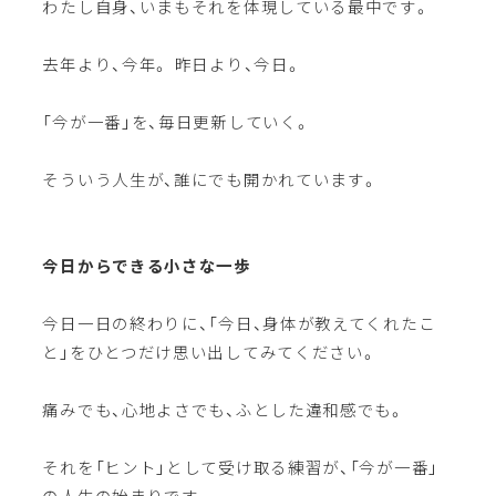
わたし自身、いまもそれを体現している最中です。
去年より、今年。 昨日より、今日。
「今が一番」を、毎日更新していく。
そういう人生が、誰にでも開かれています。
今日からできる小さな一歩
今日一日の終わりに、「今日、身体が教えてくれたこ
と」をひとつだけ思い出してみてください。
痛みでも、心地よさでも、ふとした違和感でも。
それを「ヒント」として受け取る練習が、「今が一番」