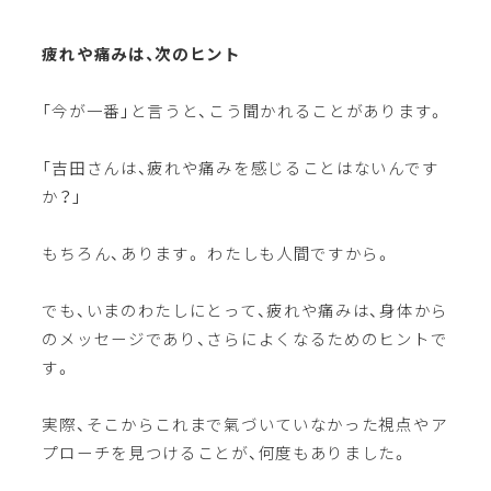
疲れや痛みは、次のヒント
「今が一番」と言うと、こう聞かれることがあります。
「吉田さんは、疲れや痛みを感じることはないんです
か？」
もちろん、あります。 わたしも人間ですから。
でも、いまのわたしにとって、疲れや痛みは、身体から
のメッセージであり、さらによくなるためのヒントで
す。
実際、そこからこれまで氣づいていなかった視点やア
プローチを見つけることが、何度もありました。