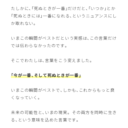
たしかに、「死ぬときが一番」だけだと、「いつか」とか
「死ぬときには」一番になれる、というニュアンスにし
か取れない。
いまこの瞬間がベストだという実感は、この言葉だけ
では伝わらなかったのです。
そこでわたしは、言葉をこう変えました。
「今が一番、そして死ぬときが一番」
いまこの瞬間がベストで、しかも、これからもっと良
くなっていく。
未来の可能性と、いまの現実。 その両方を同時に生き
る、という意味を込めた言葉です。