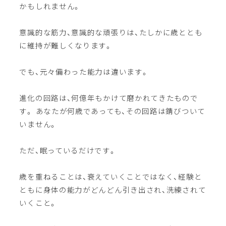
かもしれません。
意識的な筋力、意識的な頑張りは、たしかに歳ととも
に維持が難しくなります。
でも、元々備わった能力は違います。
進化の回路は、何億年もかけて磨かれてきたもので
す。 あなたが何歳であっても、その回路は錆びついて
いません。
ただ、眠っているだけです。
歳を重ねることは、衰えていくことではなく、経験と
ともに身体の能力がどんどん引き出され、洗練されて
いくこと。