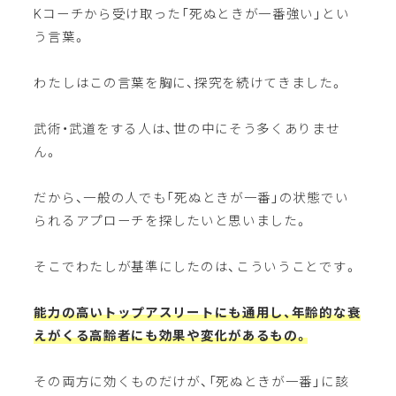
Kコーチから受け取った「死ぬときが一番強い」とい
う言葉。
わたしはこの言葉を胸に、探究を続けてきました。
武術・武道をする人は、世の中にそう多くありませ
ん。
だから、一般の人でも「死ぬときが一番」の状態でい
られるアプローチを探したいと思いました。
そこでわたしが基準にしたのは、こういうことです。
能力の高いトップアスリートにも通用し、年齢的な衰
えがくる高齢者にも効果や変化があるもの。
その両方に効くものだけが、「死ぬときが一番」に該