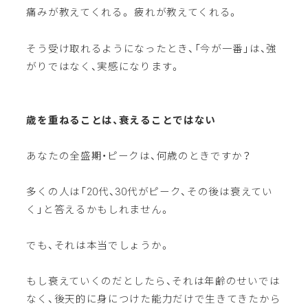
痛みが教えてくれる。 疲れが教えてくれる。
そう受け取れるようになったとき、「今が一番」は、強
がりではなく、実感になります。
歳を重ねることは、衰えることではない
あなたの全盛期・ピークは、何歳のときですか？
多くの人は「20代、30代がピーク、その後は衰えてい
く」と答えるかもしれません。
でも、それは本当でしょうか。
もし衰えていくのだとしたら、それは年齢のせいでは
なく、後天的に身につけた能力だけで生きてきたから